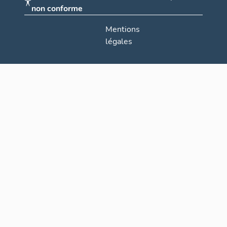
non conforme
Mentions
légales