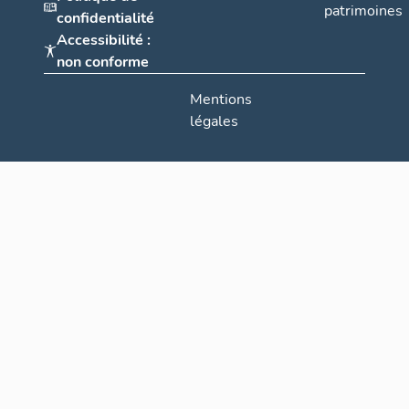
patrimoines
confidentialité
Accessibilité :
non conforme
Mentions
légales