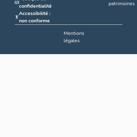
patrimoines
confidentialité
Accessibilité :
non conforme
Mentions
légales