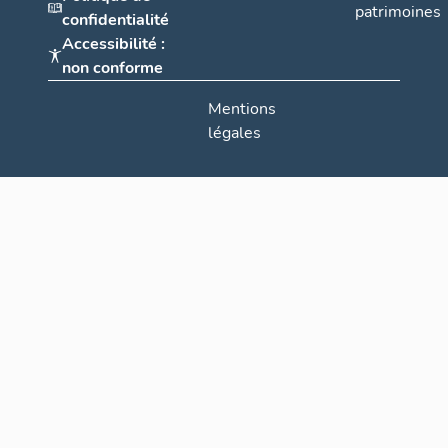
patrimoines
confidentialité
Accessibilité :
non conforme
Mentions
légales