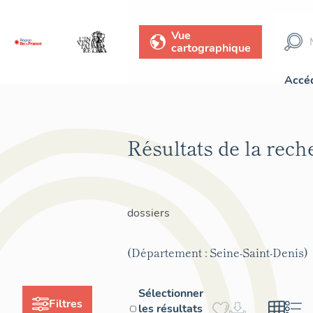
Vue
cartographique
Accéd
Résultats de la rec
dossiers
(Département : Seine-Saint-Denis)
Sélectionner
Filtres
les résultats