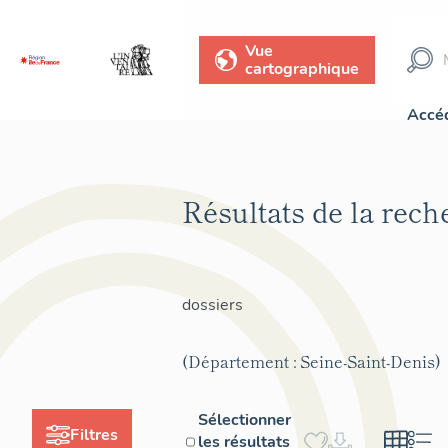
Vue
cartographique
Accéd
Résultats de la rec
dossiers
(Département : Seine-Saint-Denis)
Sélectionner
Filtres
les résultats