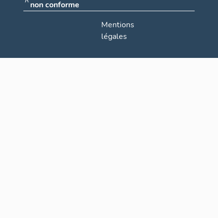
non conforme
Mentions
légales