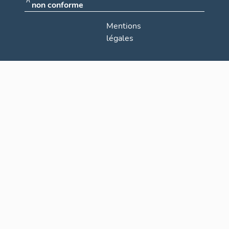
non conforme
Mentions
légales