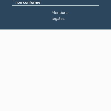
non conforme
Mentions
légales