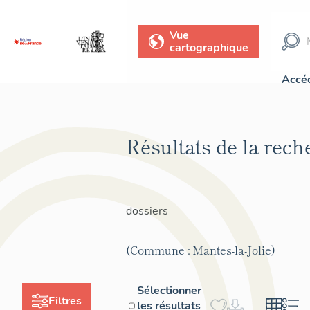
Vue
cartographique
Accéd
Résultats de la rec
dossiers
(Commune : Mantes-la-Jolie)
Sélectionner
Filtres
les résultats