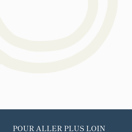
POUR ALLER PLUS LOIN