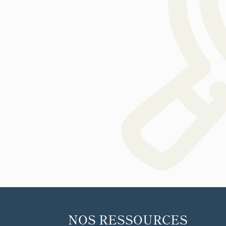
NOS RESSOURCES