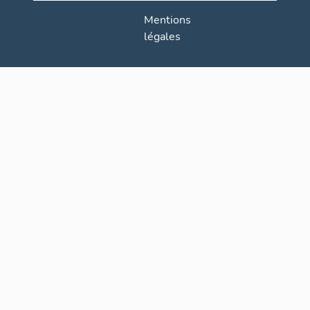
Mentions
légales