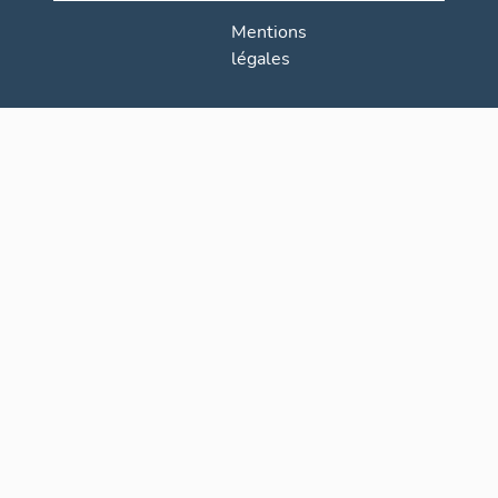
Mentions
légales