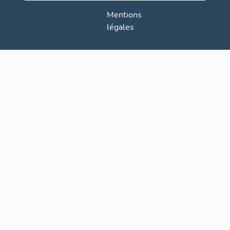
Mentions
légales