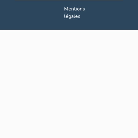
Mentions
légales