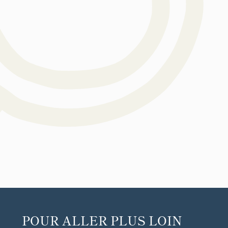
POUR ALLER PLUS LOIN