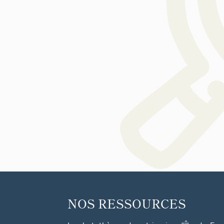
NOS RESSOURCES