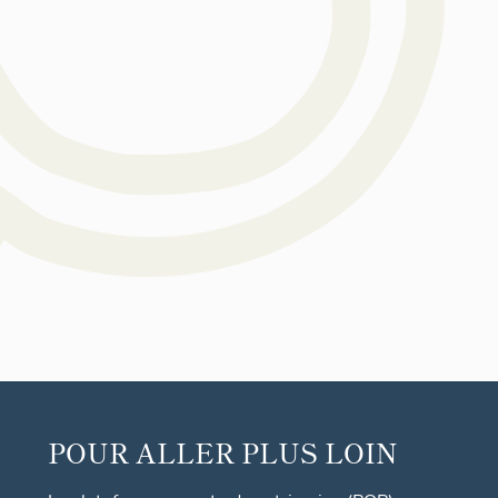
POUR ALLER PLUS LOIN