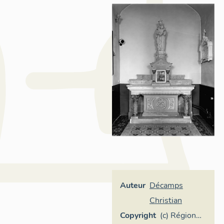
Auteur
Décamps
Christian
Copyright
(c) Région