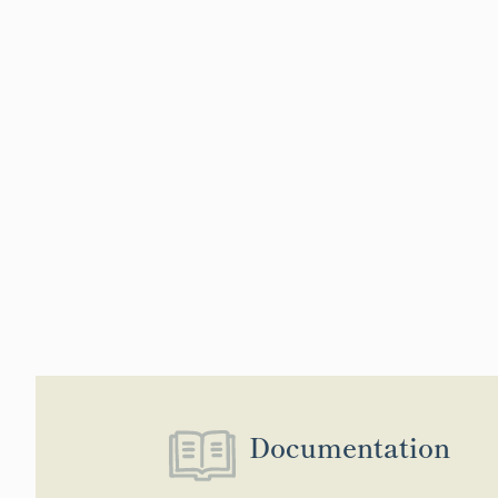
Documentation