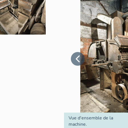
Vue d'ensemble de la
machine.