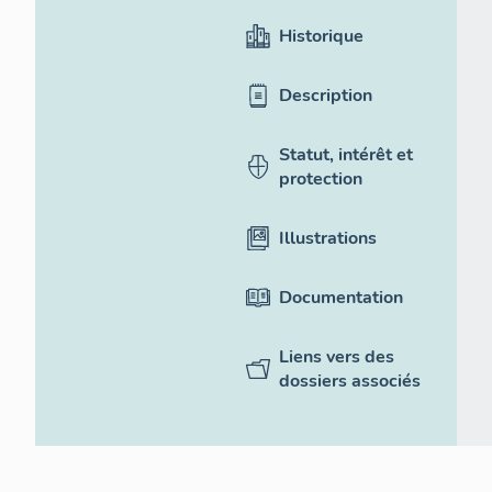
Historique
Description
Statut, intérêt et
protection
Illustrations
Documentation
Liens vers des
dossiers associés