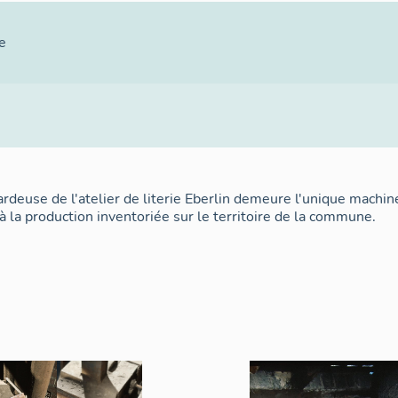
e
ardeuse de l'atelier de literie Eberlin demeure l'unique machin
 à la production inventoriée sur le territoire de la commune.