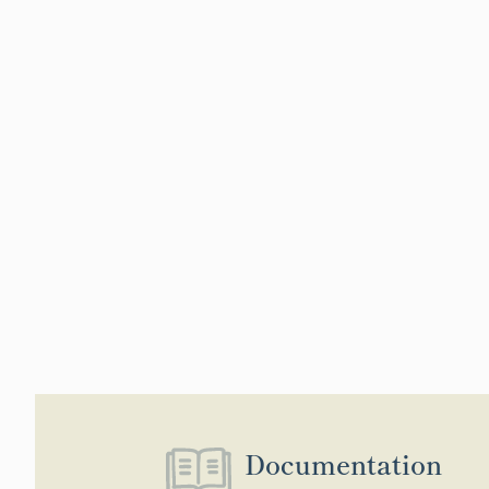
Documentation