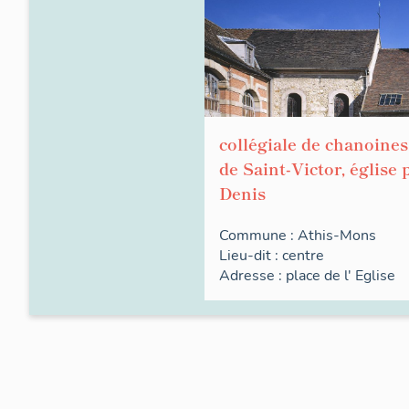
collégiale de chanoines
de Saint-Victor, église 
Denis
Commune :
Athis-Mons
Lieu-dit :
centre
Adresse :
place de l'
Eglise