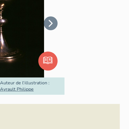
Auteur de l'illustration :
Ayrault Philippe