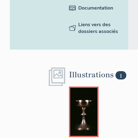
Documentation
Liens vers des
dossiers associés
Illustrations
1