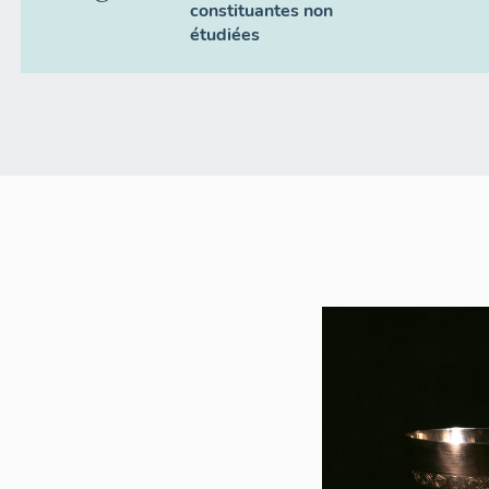
constituantes non
étudiées