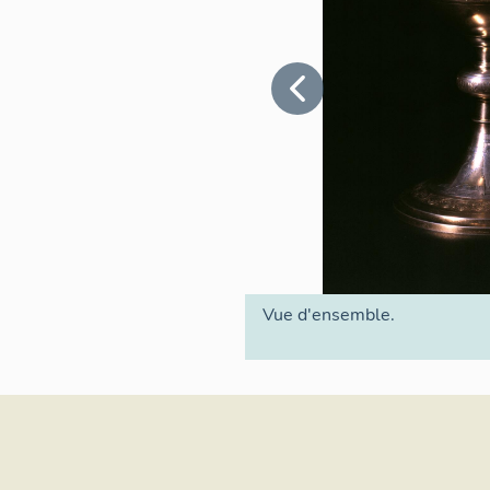
Vue d'ensemble.