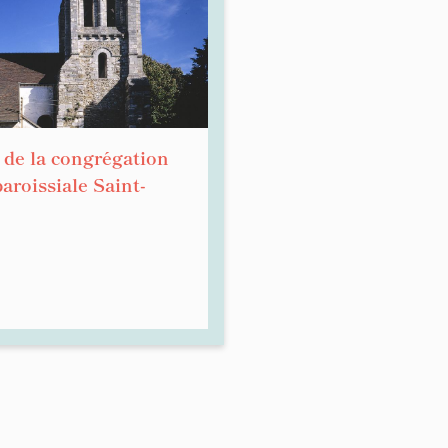
 de la congrégation
paroissiale Saint-