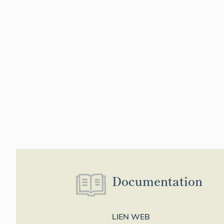
Documentation
LIEN WEB