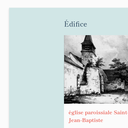
Édifice
église paroissiale Saint
Jean-Baptiste