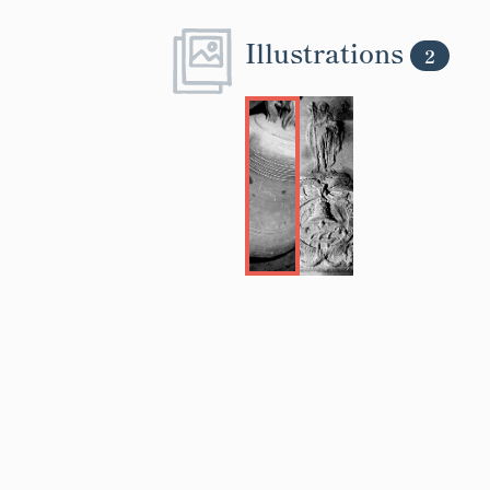
Illustrations
2