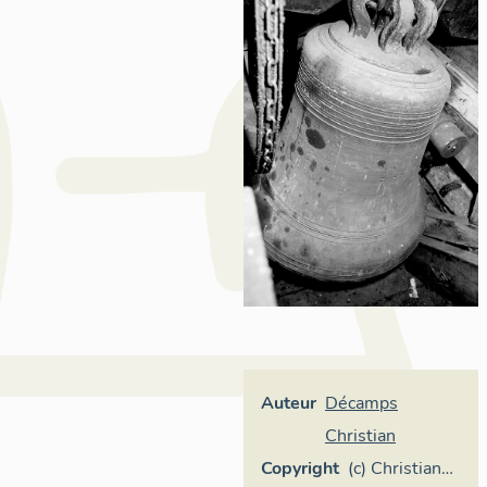
Auteur
Décamps
Christian
Copyright
(c) Christian