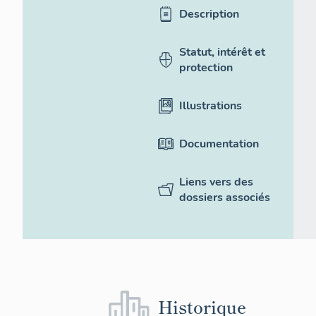
Description
Statut, intérêt et
protection
Illustrations
Documentation
Liens vers des
dossiers associés
Historique