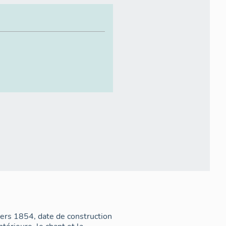
ers 1854, date de construction