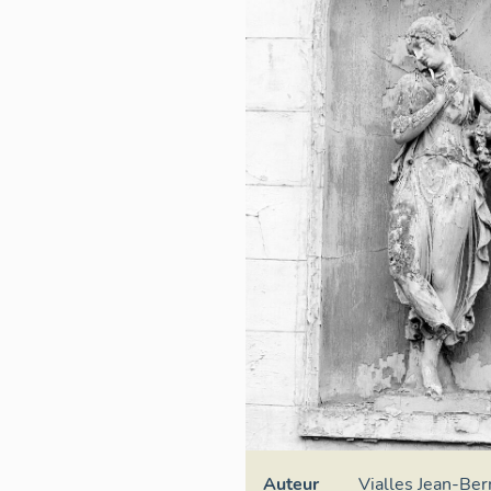
Auteur
Vialles Jean-Ber