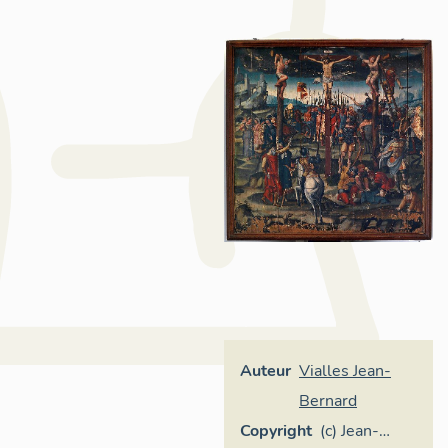
Auteur
Vialles Jean-
Bernard
Copyright
(c) Jean-