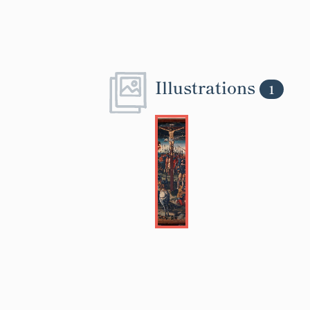
Illustrations
1