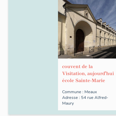
couvent de la
Visitation, aujourd'hui
école Sainte-Marie
Commune :
Meaux
Adresse : 54
rue
Alfred-
Maury