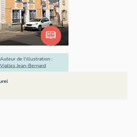
Auteur de l'illustration :
Vialles Jean-Bernard
urel