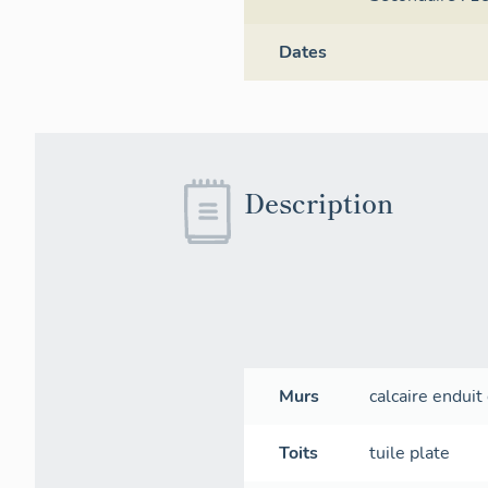
Dates
Description
Murs
calcaire
enduit 
Toits
tuile plate