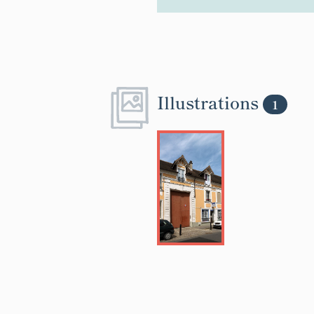
Illustrations
1