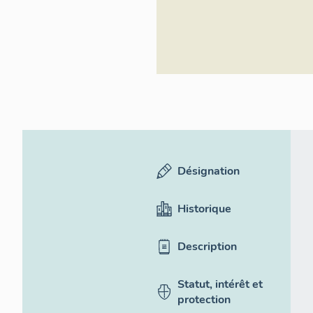
Désignation
Historique
Description
Statut, intérêt et
protection