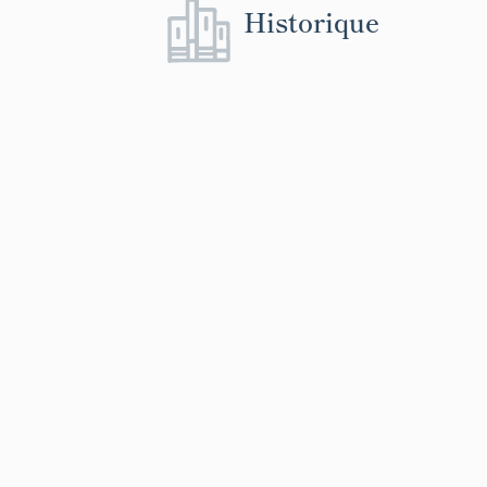
Historique