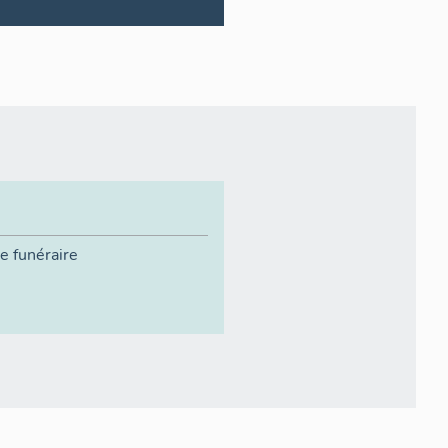
e funéraire