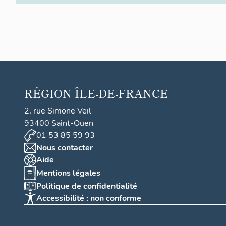
RÉGION
ÎLE-DE-FRANCE
2, rue Simone Veil
93400 Saint-Ouen
01 53 85 59 93
Nous contacter
Aide
Mentions légales
Politique de confidentialité
Accessibilité : non conforme