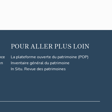
POUR ALLER PLUS LOIN
nce
La plateforme ouverte du patrimoine (POP)
en
Inventaire général du patrimoine
In Situ. Revue des patrimoines