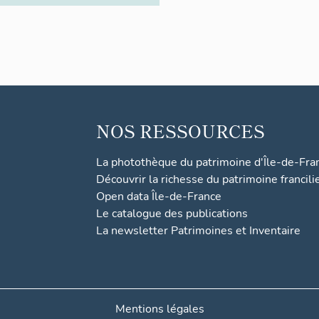
NOS RESSOURCES
La photothèque du patrimoine d'Île-de-Fra
Découvrir la richesse du patrimoine francili
Open data Île-de-France
Le catalogue des publications
La newsletter Patrimoines et Inventaire
Mentions légales