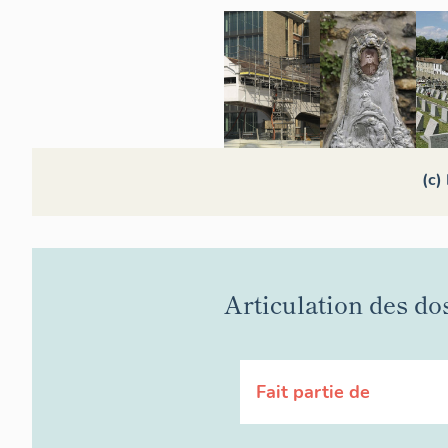
(c)
Articulation des do
Fait partie de