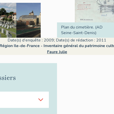
Plan du cimetière. (AD
Seine-Saint-Denis)
Date(s) d'enquête : 2009; Date(s) de rédaction : 2011
 Région Ile-de-France - Inventaire général du patrimoine cult
Faure Julie
ssiers