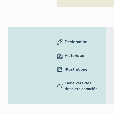
Désignation
Historique
Illustrations
Liens vers des
dossiers associés