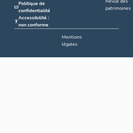
Revue des
Politique de
patrimoines
confidentialité
Accessibilité :
non conforme
Mentions
légales