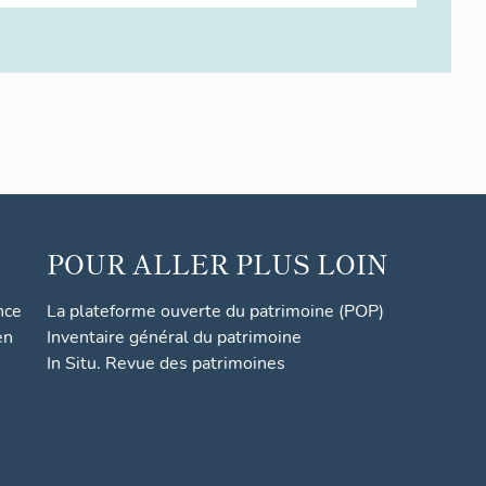
POUR ALLER PLUS LOIN
nce
La plateforme ouverte du patrimoine (POP)
en
Inventaire général du patrimoine
In Situ. Revue des patrimoines