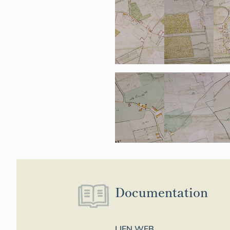
Documentation
LIEN WEB