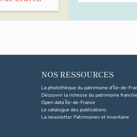
NOS RESSOURCES
La photothèque du patrimoine d'Île-de-Fra
Découvrir la richesse du patrimoine francili
Open data Île-de-France
Le catalogue des publications
La newsletter Patrimoines et Inventaire