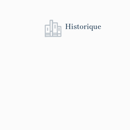
Historique