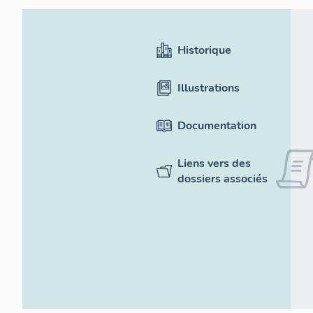
Historique
Illustrations
Documentation
Liens vers des
dossiers associés