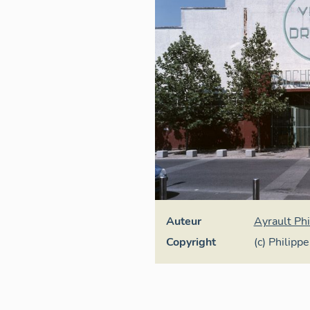
Auteur
Ayrault Phi
Copyright
(c) Philipp