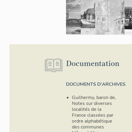
Documentation
DOCUMENTS D'ARCHIVES
Guilhermy, baron de,
Notes sur diverses
localités de la
France classées par
ordre alphabétique
des communes