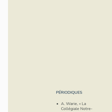
PÉRIODIQUES
A. Warie, « La
Collégiale Notre-