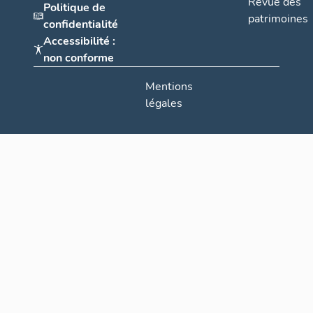
Revue des
Politique de
patrimoines
confidentialité
Accessibilité :
non conforme
Mentions
légales