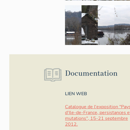
Documentation
LIEN WEB
Catalogue de l'exposition "Pay
d'Ile-de-France, persistances e
mutations", 15-21 septembre
2012.