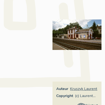
Auteur
Kruszyk Laurent
Copyright
(c) Laurent
Kruszyk,