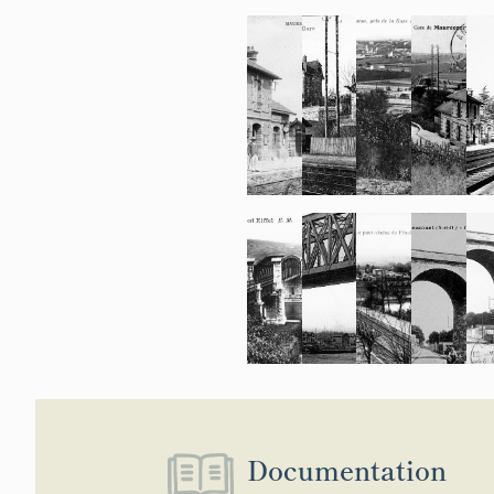
Documentation