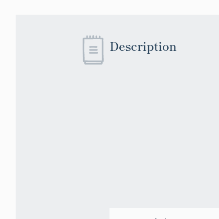
Description