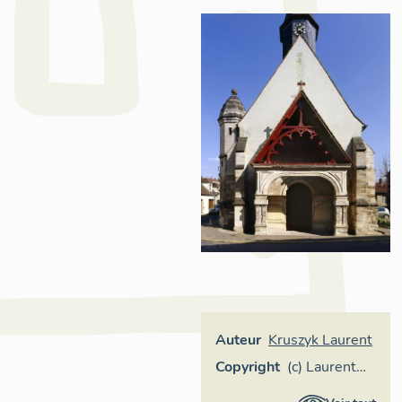
Auteur
Kruszyk Laurent
Copyright
(c) Laurent
Kruszyk,