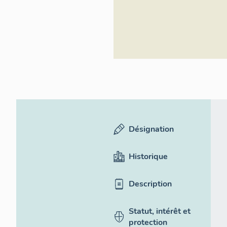
Désignation
Historique
Description
Statut, intérêt et
protection