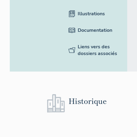
Illustrations
Documentation
Liens vers des
dossiers associés
Historique