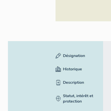
Désignation
Historique
Description
Statut, intérêt et
protection