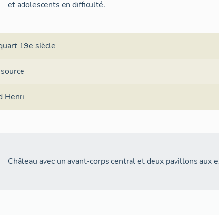
et adolescents en difficulté.
quart 19e siècle
 source
d Henri
Château avec un avant-corps central et deux pavillons aux 