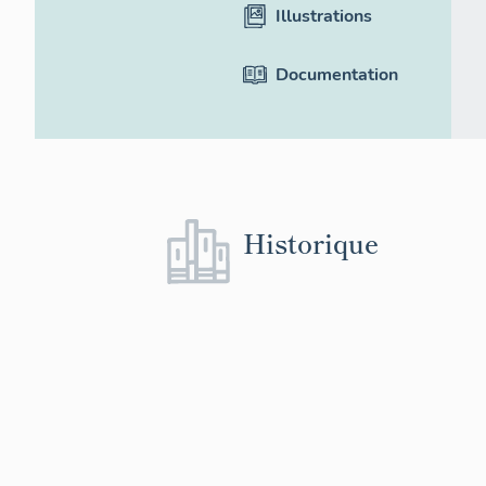
Illustrations
Documentation
Historique