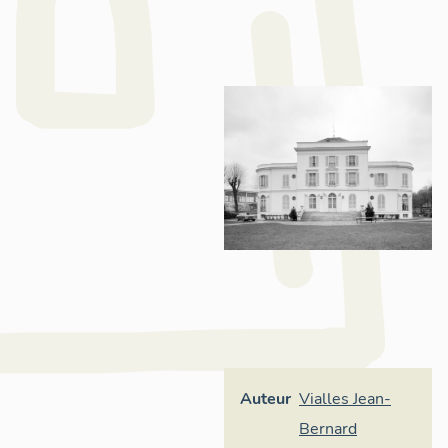
Auteur
Vialles Jean-
Bernard