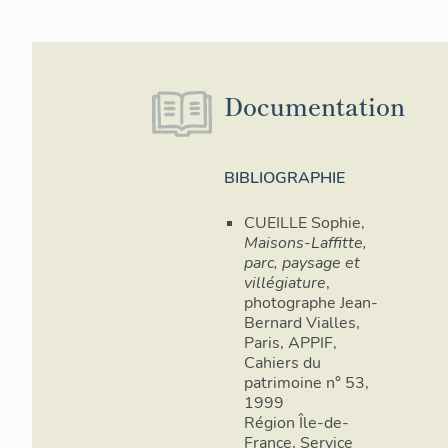
Documentation
BIBLIOGRAPHIE
CUEILLE Sophie,
Maisons-Laffitte,
parc, paysage et
villégiature
,
photographe Jean-
Bernard Vialles,
Paris, APPIF,
Cahiers du
patrimoine n° 53,
1999
Région Île-de-
France, Service