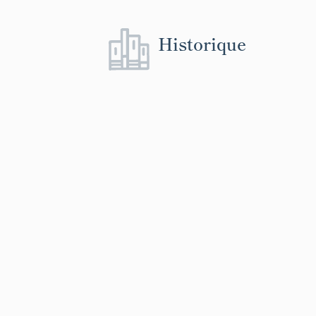
Historique