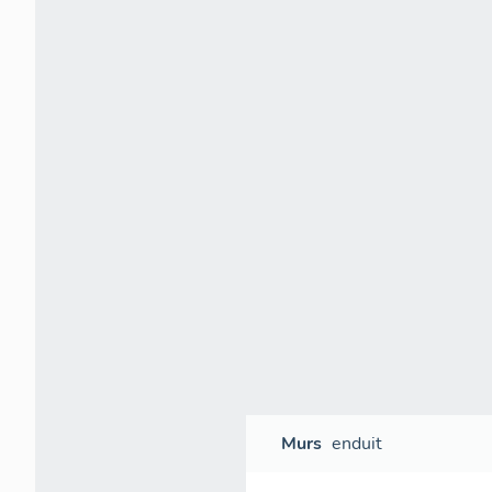
Murs
enduit